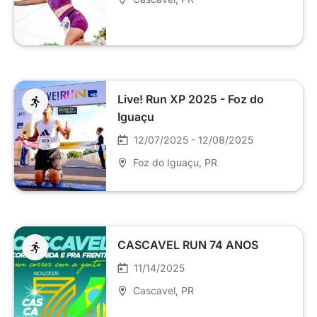
Live! Run XP 2025 - Foz do
Iguaçu
12/07/2025 - 12/08/2025
Foz do Iguaçu
, PR
CASCAVEL RUN 74 ANOS
11/14/2025
Cascavel
, PR