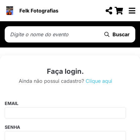
Felk Fotografias
Buscar
Faça login.
Ainda não possui cadastro?
Clique aqui
EMAIL
SENHA